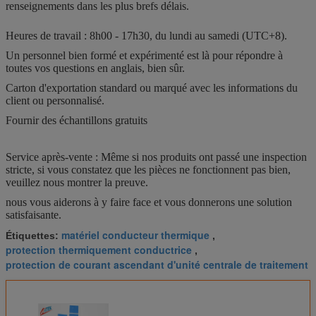
renseignements dans les plus brefs délais.
Heures de travail : 8h00 - 17h30, du lundi au samedi (UTC+8).
Un personnel bien formé et expérimenté est là pour répondre à
toutes vos questions en anglais, bien sûr.
Carton d'exportation standard ou marqué avec les informations du
client ou personnalisé.
Fournir des échantillons gratuits
Service après-vente : Même si nos produits ont passé une inspection
stricte, si vous constatez que les pièces ne fonctionnent pas bien,
veuillez nous montrer la preuve.
nous vous aiderons à y faire face et vous donnerons une solution
satisfaisante.
matériel conducteur thermique
Étiquettes:
,
protection thermiquement conductrice
,
protection de courant ascendant d'unité centrale de traitement