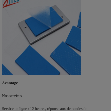
Avantage
Nos services
Service en ligne : 12 heures, réponse aux demandes de