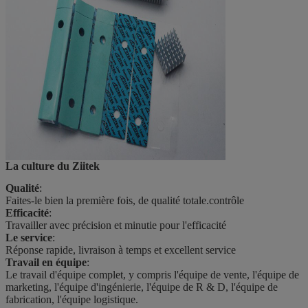
2.0W/m-K
produits de
base
La culture du Ziitek
Qualité
:
Faites-le bien la première fois, de qualité totale.
contrôle
Efficacité
:
Travailler avec précision et minutie pour l'efficacité
Le service
:
Réponse rapide, livraison à temps et excellent service
Travail en équipe
:
Le travail d'équipe complet, y compris l'équipe de vente, l'équipe de
marketing, l'équipe d'ingénierie, l'équipe de R & D, l'équipe de
fabrication, l'équipe logistique.