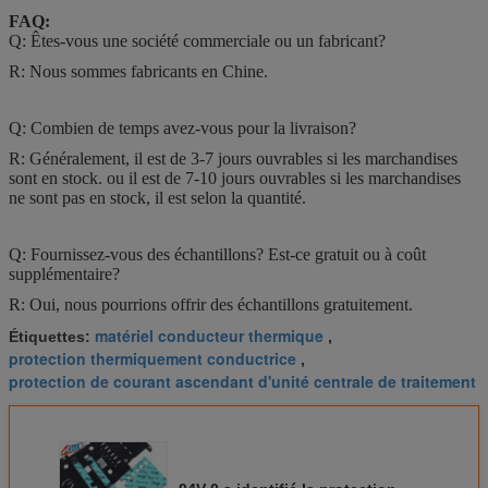
FAQ:
Q: Êtes-vous une société commerciale ou un fabricant?
R: Nous sommes fabricants en Chine.
Q: Combien de temps avez-vous pour la livraison?
R: Généralement, il est de 3-7 jours ouvrables si les marchandises
sont en stock. ou il est de 7-10 jours ouvrables si les marchandises
ne sont pas en stock, il est selon la quantité.
Q: Fournissez-vous des échantillons? Est-ce gratuit ou à coût
supplémentaire?
R: Oui, nous pourrions offrir des échantillons gratuitement.
matériel conducteur thermique
Étiquettes:
,
protection thermiquement conductrice
,
protection de courant ascendant d'unité centrale de traitement