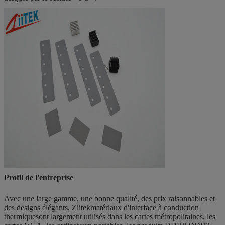
Profil de l'entreprise
Avec une large gamme, une bonne qualité, des prix raisonnables et
des designs élégants, Ziitek
matériaux d'interface à conduction
thermique
sont largement utilisés dans les cartes métropolitaines, les