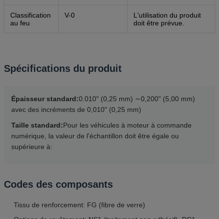
Classification
V-0
L'utilisation du produit
au feu
doit être prévue.
Spécifications du produit
Épaisseur standard:
0.010" (0,25 mm) ∼0,200" (5,00 mm)
avec des incréments de 0,010" (0,25 mm)
Taille standard:
Pour les véhicules à moteur à commande
numérique, la valeur de l'échantillon doit être égale ou
supérieure à:
Codes des composants
Tissu de renforcement: FG (fibre de verre)