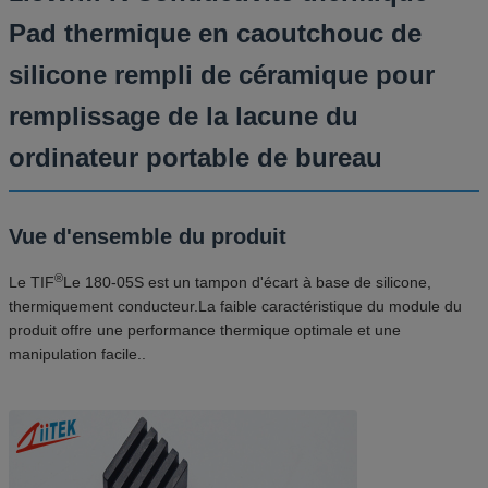
Pad thermique en caoutchouc de
silicone rempli de céramique pour
remplissage de la lacune du
ordinateur portable de bureau
Vue d'ensemble du produit
®
Le TIF
Le 180-05S est un tampon d'écart à base de silicone,
thermiquement conducteur.La faible caractéristique du module du
produit offre une performance thermique optimale et une
manipulation facile..