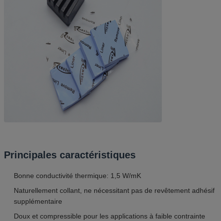
Principales caractéristiques
Bonne conductivité thermique: 1,5 W/mK
Naturellement collant, ne nécessitant pas de revêtement adhésif
supplémentaire
Doux et compressible pour les applications à faible contrainte