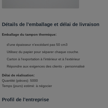
Détails de l'emballage et délai de livraison
Emballage du tampon thermique:
d'une épaisseur n'excédant pas 50 cm3
Utilisez du papier pour séparer chaque couche.
Carton à l'exportation à l'intérieur et à l'extérieur
Répondre aux exigences des clients - personnalisé
Délai de réalisation:
Quantité (pièces): 5000
Temps (jours) estimé: à négocier
Profil de l'entreprise