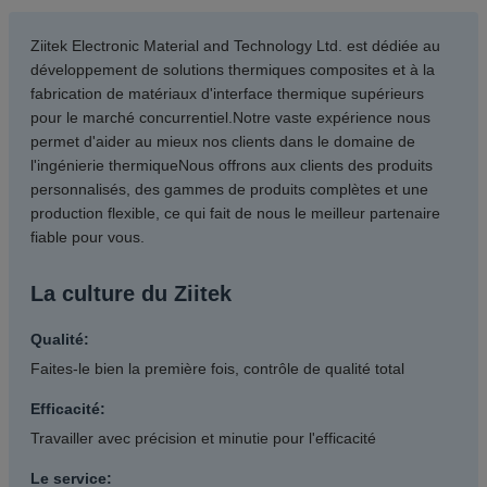
Ziitek Electronic Material and Technology Ltd. est dédiée au
développement de solutions thermiques composites et à la
fabrication de matériaux d'interface thermique supérieurs
pour le marché concurrentiel.Notre vaste expérience nous
permet d'aider au mieux nos clients dans le domaine de
l'ingénierie thermiqueNous offrons aux clients des produits
personnalisés, des gammes de produits complètes et une
production flexible, ce qui fait de nous le meilleur partenaire
fiable pour vous.
La culture du Ziitek
Qualité:
Faites-le bien la première fois, contrôle de qualité total
Efficacité:
Travailler avec précision et minutie pour l'efficacité
Le service: