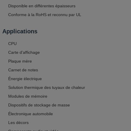
Disponible en différentes épaisseurs
Conforme à la RoHS et reconnu par UL
Applications
CPU
Carte d'affichage
Plaque mère
Carnet de notes
Énergie électrique
Solution thermique des tuyaux de chaleur
Modules de mémoire
Dispositifs de stockage de masse
Électronique automobile
Les décors