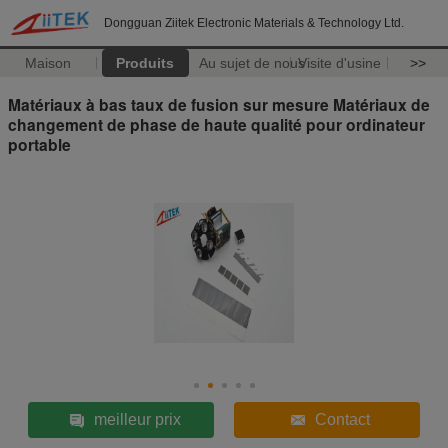
Dongguan Ziitek Electronic Materials & Technology Ltd.
Maison
Produits
Au sujet de nous
Visite d'usine
>>
Matériaux à bas taux de fusion sur mesure Matériaux de
changement de phase de haute qualité pour ordinateur
portable
meilleur prix
Contact