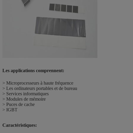
Les applications comprennent:
> Microprocesseurs à haute fréquence
> Les ordinateurs portables et de bureau
> Services informatiques
> Modules de mémoire
> Puces de cache
> IGBT
Caractéristiques: