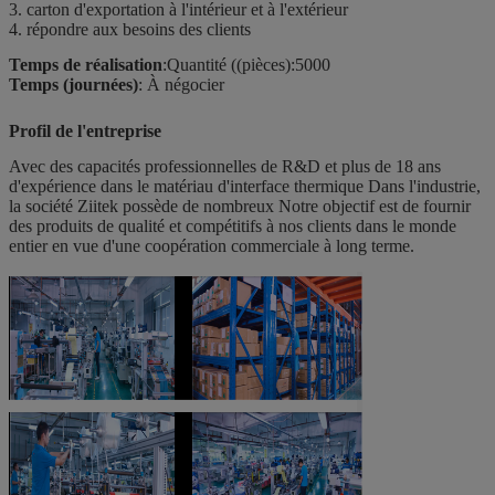
3. carton d'exportation à l'intérieur et à l'extérieur
4. répondre aux besoins des clients
Temps de réalisation
:Quantité ((pièces):5000
Temps (journées)
: À négocier
Profil de l'entreprise
Avec des capacités professionnelles de R&D et plus de 18 ans
d'expérience dans le matériau d'interface thermique
Dans l'industrie,
la société Ziitek possède de nombreux
Notre objectif est de fournir
des produits de qualité et compétitifs à nos clients dans le monde
entier en vue d'une coopération commerciale à long terme.