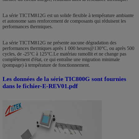
La série TICTM812G est un solide flexible à température ambiante
et autonome sans renforcement de composants qui réduisent les
performances thermiques.
La série TICTM812G ne présente aucune dégradation des
performances thermiques après 1 000 heures@130°C, ou après 500
cycles, de -25°C à 125°C.Le matériau ramollit et ne change pas
complètement d'état, ce qui entraîne une migration minimale
(pompage) à température de fonctionnement.
Les données de la série TIC800G sont fournies
dans le fichier-E-REV01.pdf