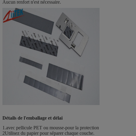
Aucun renfort n'est nécessaire.
Détails de l'emballage et délai
1.avec pellicule PET ou mousse-pour la protection
2Utilisez du papier pour séparer chaque couche.