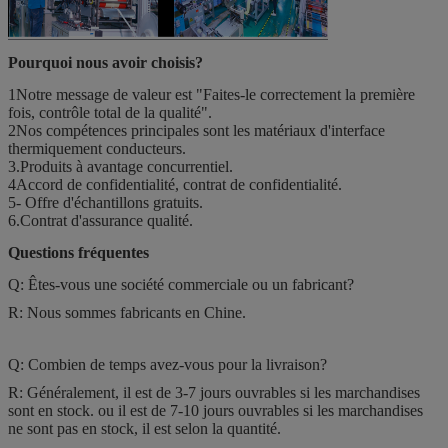
Pourquoi nous avoir choisis?
1Notre message de valeur est "Faites-le correctement la première
fois, contrôle total de la qualité".
2Nos compétences principales sont les matériaux d'interface
thermiquement conducteurs.
3.Produits à avantage concurrentiel.
4Accord de confidentialité, contrat de confidentialité.
5- Offre d'échantillons gratuits.
6.Contrat d'assurance qualité.
Questions fréquentes
Q: Êtes-vous une société commerciale ou un fabricant?
R: Nous sommes fabricants en Chine.
Q: Combien de temps avez-vous pour la livraison?
R: Généralement, il est de 3-7 jours ouvrables si les marchandises
sont en stock. ou il est de 7-10 jours ouvrables si les marchandises
ne sont pas en stock, il est selon la quantité.