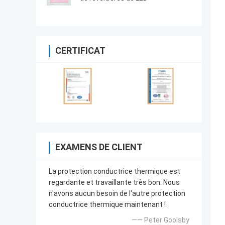
CERTIFICAT
EXAMENS DE CLIENT
La protection conductrice thermique est
regardante et travaillante très bon. Nous
n'avons aucun besoin de l'autre protection
conductrice thermique maintenant !
—— Peter Goolsby