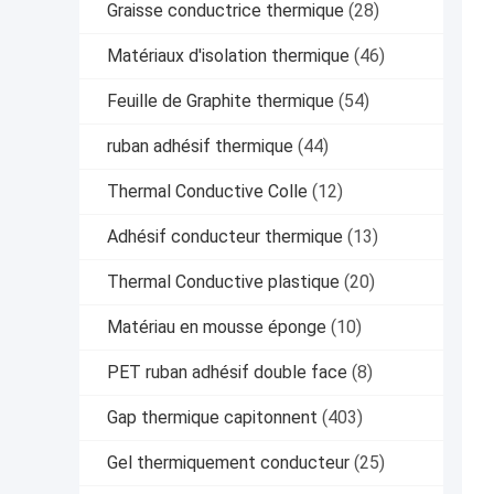
Graisse conductrice thermique
(28)
Matériaux d'isolation thermique
(46)
Feuille de Graphite thermique
(54)
ruban adhésif thermique
(44)
Thermal Conductive Colle
(12)
Adhésif conducteur thermique
(13)
Thermal Conductive plastique
(20)
Matériau en mousse éponge
(10)
PET ruban adhésif double face
(8)
Gap thermique capitonnent
(403)
Gel thermiquement conducteur
(25)