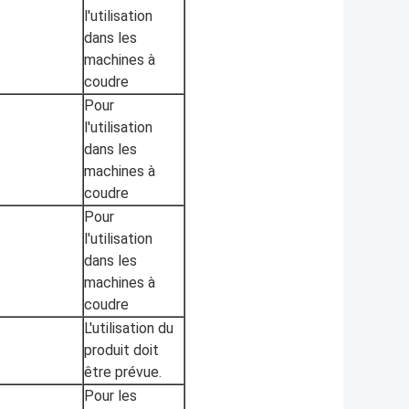
l'utilisation
dans les
machines à
coudre
Pour
l'utilisation
dans les
machines à
coudre
Pour
l'utilisation
dans les
machines à
coudre
L'utilisation du
produit doit
être prévue.
Pour les