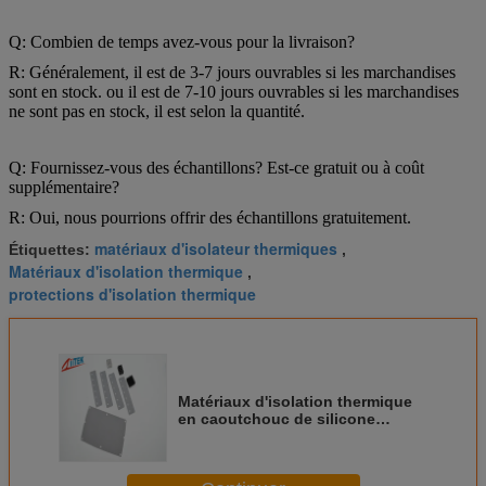
Q: Combien de temps avez-vous pour la livraison?
R: Généralement, il est de 3-7 jours ouvrables si les marchandises
sont en stock. ou il est de 7-10 jours ouvrables si les marchandises
ne sont pas en stock, il est selon la quantité.
Q: Fournissez-vous des échantillons? Est-ce gratuit ou à coût
supplémentaire?
R: Oui, nous pourrions offrir des échantillons gratuitement.
matériaux d'isolateur thermiques
Étiquettes:
,
Matériaux d'isolation thermique
,
protections d'isolation thermique
Matériaux d'isolation thermique
en caoutchouc de silicone
remplis en céramique pour le
refroidissement du radiateur