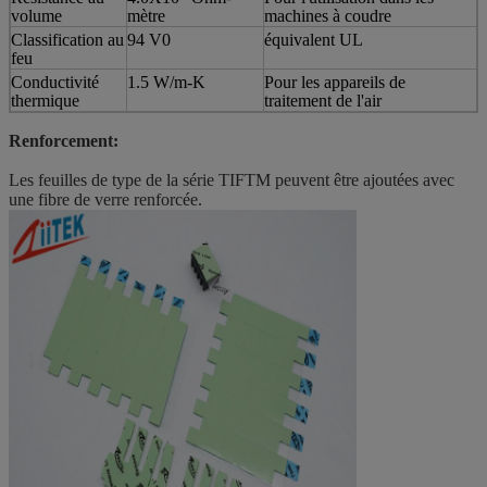
volume
mètre
machines à coudre
Classification au
94 V0
équivalent UL
feu
Conductivité
1.5 W/m-K
Pour les appareils de
thermique
traitement de l'air
Renforcement:
Les feuilles de type de la série TIFTM peuvent être ajoutées avec
une fibre de verre renforcée.