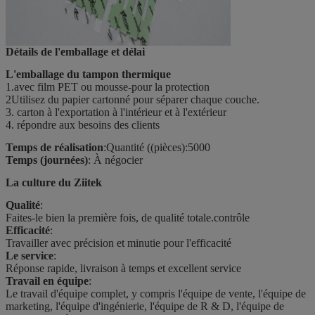
Détails de l'emballage et délai
L'emballage du tampon thermique
1.avec film PET ou mousse-pour la protection
2Utilisez du papier cartonné pour séparer chaque couche.
3. carton à l'exportation à l'intérieur et à l'extérieur
4. répondre aux besoins des clients
Temps de réalisation
:Quantité ((pièces):5000
Temps (journées)
: À négocier
La culture du Ziitek
Qualité
:
Faites-le bien la première fois, de qualité totale.
contrôle
Efficacité
:
Travailler avec précision et minutie pour l'efficacité
Le service
:
Réponse rapide, livraison à temps et excellent service
Travail en équipe
:
Le travail d'équipe complet, y compris l'équipe de vente, l'équipe de
marketing, l'équipe d'ingénierie, l'équipe de R & D, l'équipe de