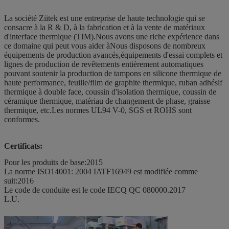
La société Ziitek est une entreprise de haute technologie qui se
consacre à la R & D, à la fabrication et à la vente de matériaux
d'interface thermique (TIM).Nous avons une riche expérience dans
ce domaine qui peut vous aider àNous disposons de nombreux
équipements de production avancés,équipements d'essai complets et
lignes de production de revêtements entièrement automatiques
pouvant soutenir la production de tampons en silicone thermique de
haute performance, feuille/film de graphite thermique, ruban adhésif
thermique à double face, coussin d'isolation thermique, coussin de
céramique thermique, matériau de changement de phase, graisse
thermique, etc.
Les normes UL94 V-0, SGS et ROHS sont
conformes.
Certificats:
Pour les produits de base:2015
La norme ISO14001: 2004 IATF16949 est modifiée comme
suit:2016
Le code de conduite est le code IECQ QC 080000.2017
L.U.