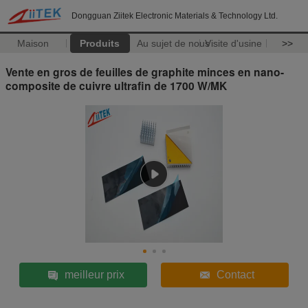
Dongguan Ziitek Electronic Materials & Technology Ltd.
Maison
Produits
Au sujet de nous
Visite d'usine
>>
Vente en gros de feuilles de graphite minces en nano-
composite de cuivre ultrafin de 1700 W/MK
meilleur prix
Contact