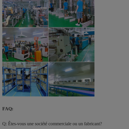
FAQ:
Q: Êtes-vous une société commerciale ou un fabricant?