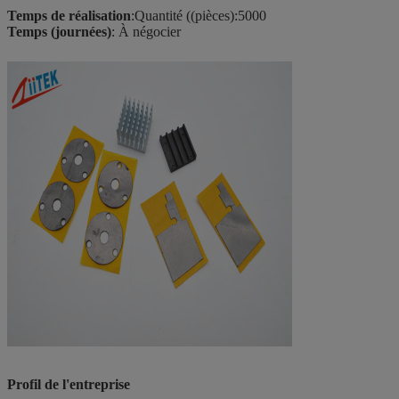
Temps de réalisation
:Quantité ((pièces):5000
Temps (journées)
: À négocier
Profil de l'entreprise