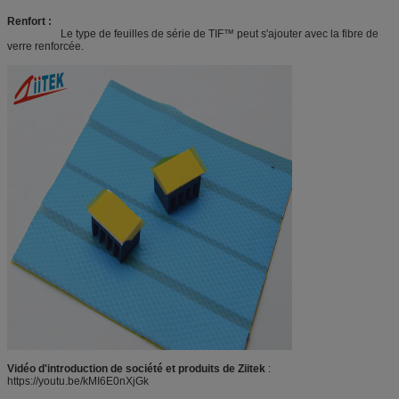
Renfort :
Le type de feuilles de série de TIF™ peut s'ajouter avec la fibre de
verre renforcée.
Vidéo d'introduction de société et produits de Ziitek
:
https://youtu.be/kMI6E0nXjGk