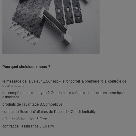
Pourquoi choisissez-nous ?
le message de la valeur 1.Our est » le font droit la première fois, contrôle de
qualité total ».
les compétences de noyau 2.Our est les matériaux conducteurs thermiques
d'interface
produits de l'avantage 3.Competitive.
contrat de Secrect d'affaires de l'accord 4.Condidentiality
offre de l'échantillon 5.Free
contrat de l'assurance 6.Quality