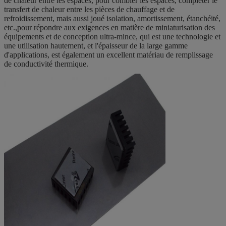
de chaleur entre les espaces, pour combler les espaces, compléter le
transfert de chaleur entre les pièces de chauffage et de
refroidissement, mais aussi joué isolation, amortissement, étanchéité,
etc.,pour répondre aux exigences en matière de miniaturisation des
équipements et de conception ultra-mince, qui est une technologie et
une utilisation hautement, et l'épaisseur de la large gamme
d'applications, est également un excellent matériau de remplissage
de conductivité thermique.