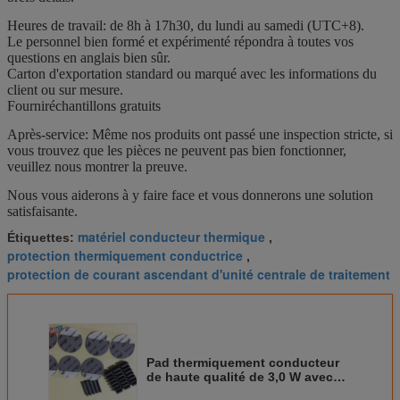
Heures de travail: de 8h à 17h30, du lundi au samedi (UTC+8).
Le personnel bien formé et expérimenté répondra à toutes vos
questions en anglais bien sûr.
Carton d'exportation standard ou marqué avec les informations du
client ou sur mesure.
Fournir
échantillons gratuits
Après-service: Même nos produits ont passé une inspection stricte, si
vous trouvez que les pièces ne peuvent pas bien fonctionner,
veuillez nous montrer la preuve.
Nous vous aiderons à y faire face et vous donnerons une solution
satisfaisante.
matériel conducteur thermique
Étiquettes:
,
protection thermiquement conductrice
,
protection de courant ascendant d'unité centrale de traitement
Pad thermiquement conducteur
de haute qualité de 3,0 W avec
pad de remplissage des lacunes