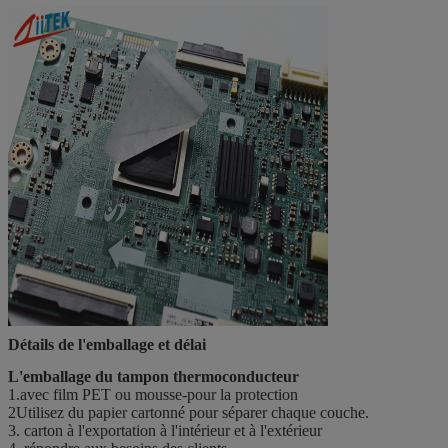
Détails de l'emballage et délai
L'emballage du tampon thermoconducteur
1.avec film PET ou mousse-pour la protection
2Utilisez du papier cartonné pour séparer chaque couche.
3. carton à l'exportation à l'intérieur et à l'extérieur