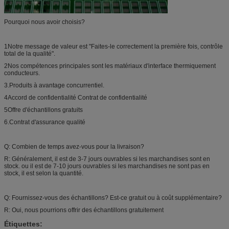
Pourquoi nous avoir choisis?
1Notre message de valeur est "Faites-le correctement la première fois, contrôle
total de la qualité".
2Nos compétences principales sont les matériaux d'interface thermiquement
conducteurs.
3.Produits à avantage concurrentiel.
4Accord de confidentialité Contrat de confidentialité
5Offre d'échantillons gratuits
6.Contrat d'assurance qualité
Q: Combien de temps avez-vous pour la livraison?
R: Généralement, il est de 3-7 jours ouvrables si les marchandises sont en
stock. ou il est de 7-10 jours ouvrables si les marchandises ne sont pas en
stock, il est selon la quantité.
Q: Fournissez-vous des échantillons? Est-ce gratuit ou à coût supplémentaire?
R: Oui, nous pourrions offrir des échantillons gratuitement
Étiquettes: