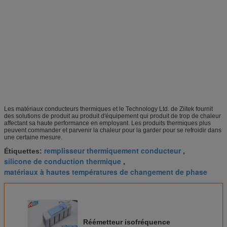
Les matériaux conducteurs thermiques et le Technology Ltd. de Ziitek fournit
des solutions de produit au produit d'équipement qui produit de trop de chaleur
affectant sa haute performance en employant. Les produits thermiques plus
peuvent commander et parvenir la chaleur pour la garder pour se refroidir dans
une certaine mesure.
remplisseur thermiquement conducteur
Étiquettes:
,
silicone de conduction thermique
,
matériaux à hautes températures de changement de phase
Réémetteur isofréquence