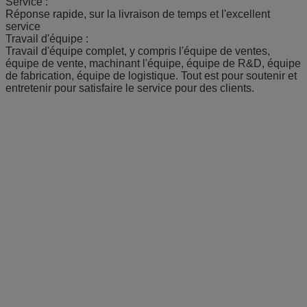
Service :
Réponse rapide, sur la livraison de temps et l'excellent
service
Travail d'équipe :
Travail d'équipe complet, y compris l'équipe de ventes,
équipe de vente, machinant l'équipe, équipe de R&D, équipe
de fabrication, équipe de logistique. Tout est pour soutenir et
entretenir pour satisfaire le service pour des clients.