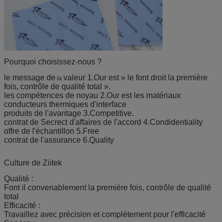
Pourquoi choisissez-nous ?
le message de
valeur 1.Our est » le font droit la première
la
fois, contrôle de qualité total ».
les compétences de noyau 2.Our est les matériaux
conducteurs thermiques d'interface
produits de l'avantage 3.Competitive.
contrat de Secrect d'affaires de l'accord 4.Condidentiality
offre de l'échantillon 5.Free
contrat de l'assurance 6.Quality
Culture de Ziitek
Qualité :
Font il convenablement la première fois, contrôle de qualité
total
Efficacité :
Travaillez avec précision et complètement pour l'efficacité