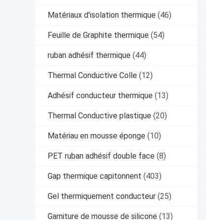
Matériaux d'isolation thermique
(46)
Feuille de Graphite thermique
(54)
ruban adhésif thermique
(44)
Thermal Conductive Colle
(12)
Adhésif conducteur thermique
(13)
Thermal Conductive plastique
(20)
Matériau en mousse éponge
(10)
PET ruban adhésif double face
(8)
Gap thermique capitonnent
(403)
Gel thermiquement conducteur
(25)
Garniture de mousse de silicone
(13)