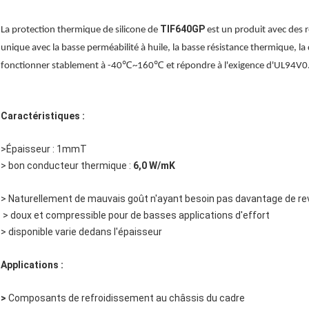
TIF640GP
La protection thermique de silicone de
est un produit avec des 
unique avec la basse perméabilité à huile, la basse résistance thermique, la
fonctionner stablement à -40℃~160℃ et répondre à l'exigence d'UL94V0
Caractéristiques :
>Épaisseur : 1mmT
> bon conducteur thermique :
6,0 W/mK
> Naturellement de mauvais goût n'ayant besoin pas davantage de r
> doux et compressible pour de basses applications d'effort
> disponible varie dedans l'épaisseur
Applications :
>
Composants de refroidissement au châssis du cadre