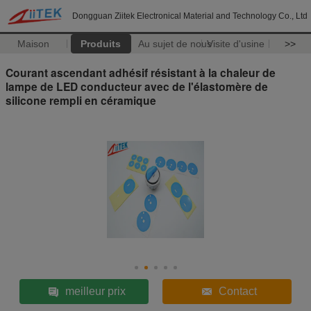
Dongguan Ziitek Electronical Material and Technology Co., Ltd
Maison
Produits
Au sujet de nous
Visite d'usine
>>
Courant ascendant adhésif résistant à la chaleur de
lampe de LED conducteur avec de l'élastomère de
silicone rempli en céramique
meilleur prix
Contact