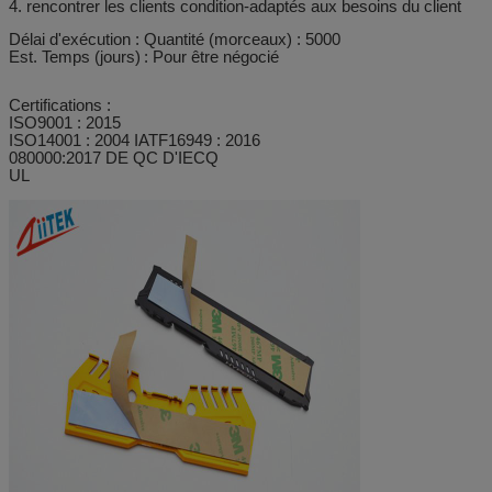
4. rencontrer les clients condition-adaptés aux besoins du client
Délai d'exécution : Quantité (morceaux) : 5000
Est. Temps (jours)
: Pour être négocié
Certifications :
ISO9001 : 2015
ISO14001 : 2004
IATF16949 : 2016
080000:2017 DE QC D'IECQ
UL