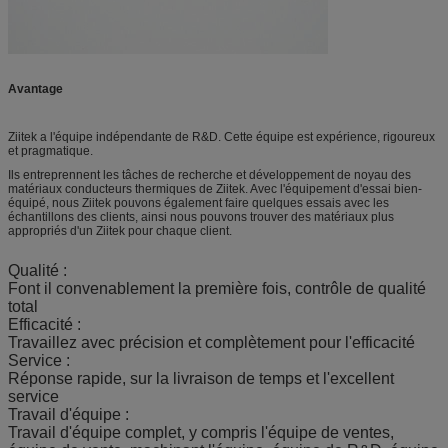
Avantage
Ziitek a l'équipe indépendante de R&D. Cette équipe est expérience, rigoureux
et pragmatique.
Ils entreprennent les tâches de recherche et développement de noyau des
matériaux conducteurs thermiques de Ziitek. Avec l'équipement d'essai bien-
équipé, nous Ziitek pouvons également faire quelques essais avec les
échantillons des clients, ainsi nous pouvons trouver des matériaux plus
appropriés d'un Ziitek pour chaque client.
Qualité :
Font il convenablement la première fois, contrôle de qualité
total
Efficacité :
Travaillez avec précision et complètement pour l'efficacité
Service :
Réponse rapide, sur la livraison de temps et l'excellent
service
Travail d'équipe :
Travail d'équipe complet, y compris l'équipe de ventes,