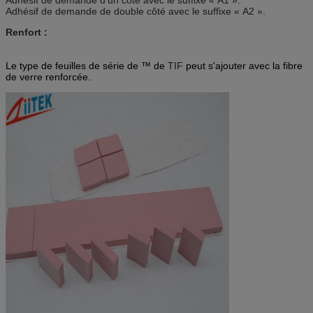
Adhésif de demande de double côté avec le suffixe « A2 ».
Renfort :
Le type de feuilles de série de ™ de
TIF
peut s'ajouter avec la fibre
de verre renforcée.