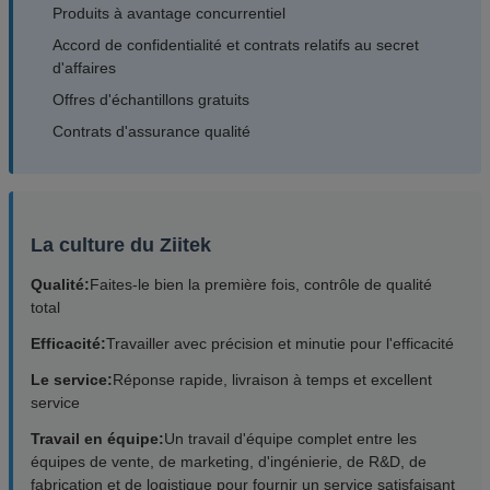
Produits à avantage concurrentiel
Accord de confidentialité et contrats relatifs au secret
d'affaires
Offres d'échantillons gratuits
Contrats d'assurance qualité
La culture du Ziitek
Qualité:
Faites-le bien la première fois, contrôle de qualité
total
Efficacité:
Travailler avec précision et minutie pour l'efficacité
Le service:
Réponse rapide, livraison à temps et excellent
service
Travail en équipe:
Un travail d'équipe complet entre les
équipes de vente, de marketing, d'ingénierie, de R&D, de
fabrication et de logistique pour fournir un service satisfaisant