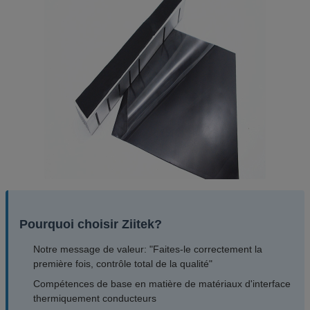
Pourquoi choisir Ziitek?
Notre message de valeur: "Faites-le correctement la
première fois, contrôle total de la qualité"
Compétences de base en matière de matériaux d'interface
thermiquement conducteurs