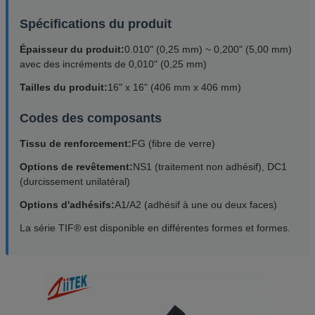
Spécifications du produit
Épaisseur du produit:
0.010" (0,25 mm) ~ 0,200" (5,00 mm)
avec des incréments de 0,010" (0,25 mm)
Tailles du produit:
16" x 16" (406 mm x 406 mm)
Codes des composants
Tissu de renforcement:
FG (fibre de verre)
Options de revêtement:
NS1 (traitement non adhésif), DC1
(durcissement unilatéral)
Options d'adhésifs:
A1/A2 (adhésif à une ou deux faces)
La série TIF® est disponible en différentes formes et formes.