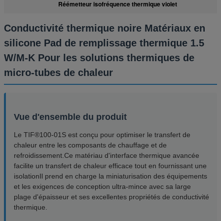
Réémetteur isofréquence thermique violet
Conductivité thermique noire Matériaux en
silicone Pad de remplissage thermique 1.5
W/M-K Pour les solutions thermiques de
micro-tubes de chaleur
Vue d'ensemble du produit
Le TIF®100-01S est conçu pour optimiser le transfert de
chaleur entre les composants de chauffage et de
refroidissement.Ce matériau d'interface thermique avancée
facilite un transfert de chaleur efficace tout en fournissant une
isolationIl prend en charge la miniaturisation des équipements
et les exigences de conception ultra-mince avec sa large
plage d'épaisseur et ses excellentes propriétés de conductivité
thermique.