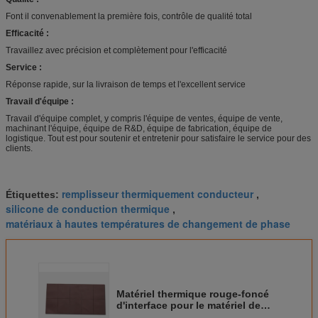
Font il convenablement la première fois, contrôle de qualité total
Efficacité :
Travaillez avec précision et complètement pour l'efficacité
Service :
Réponse rapide, sur la livraison de temps et l'excellent service
Travail d'équipe :
Travail d'équipe complet, y compris l'équipe de ventes, équipe de vente,
machinant l'équipe, équipe de R&D, équipe de fabrication, équipe de
logistique. Tout est pour soutenir et entretenir pour satisfaire le service pour des
clients.
remplisseur thermiquement conducteur
Étiquettes:
,
silicone de conduction thermique
,
matériaux à hautes températures de changement de phase
Matériel thermique rouge-foncé
d'interface pour le matériel de
télécommunication