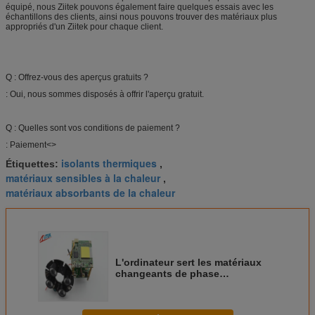
équipé, nous Ziitek pouvons également faire quelques essais avec les
échantillons des clients, ainsi nous pouvons trouver des matériaux plus
appropriés d'un Ziitek pour chaque client.
Q : Offrez-vous des aperçus gratuits ?
: Oui, nous sommes disposés à offrir l'aperçu gratuit.
Q : Quelles sont vos conditions de paiement ?
: Paiement<>
isolants thermiques
Étiquettes:
,
matériaux sensibles à la chaleur
,
matériaux absorbants de la chaleur
L'ordinateur sert les matériaux
changeants de phase
thermique/matériaux sensibles à
la chaleur