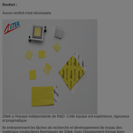
Renfort :
Aucun renfort n'est nécessaire.
Ziitek a l'équipe indépendante de R&D. Cette équipe est expérience, rigoureux
et pragmatique.
Ils entreprennent les tâches de recherche et développement de noyau des
matériaux conducteurs thermiques de Ziitek. Avec l'équipement d'essai bien-