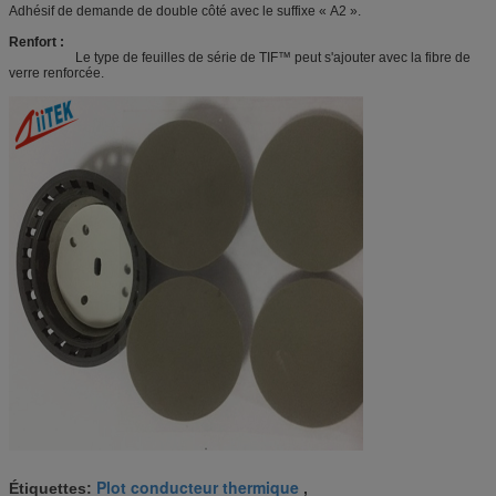
Adhésif de demande de double côté avec le suffixe « A2 ».
Renfort :
Le type de feuilles de série de TIF™ peut s'ajouter avec la fibre de
verre renforcée.
Plot conducteur thermique
Étiquettes:
,