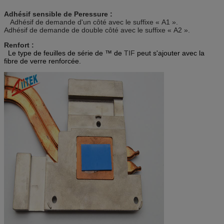
Adhésif sensible de Peressure :
Adhésif de demande d'un côté avec le suffixe « A1 ».
Adhésif de demande de double côté avec le suffixe « A2 ».
Renfort :
Le type de feuilles de série de ™ de
TIF
peut s'ajouter avec la
fibre de verre renforcée.