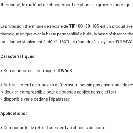
thermique, le matériel de changement de phase, la graisse thermique 
TIF100 -30-18S
La protection thermique de silicone de
est un produit ave
thermique unique avec la basse perméabilité à huile, la basse résistance the
fonctionner stablement à -40℃~160℃ et répondre à l'exigence d'UL94V0
Caractéristiques :
>
Bon conducteur thermique :
3 W/mK
> Naturellement de mauvais goût n'ayant besoin pas davantage de r
> doux et compressible pour de basses applications d'effort
> disponible varie dedans l'épaisseur
Applications :
>
Composants de refroidissement au châssis du cadre