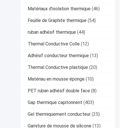
Matériaux d'isolation thermique
(46)
Feuille de Graphite thermique
(54)
ruban adhésif thermique
(44)
Thermal Conductive Colle
(12)
Adhésif conducteur thermique
(13)
Thermal Conductive plastique
(20)
Matériau en mousse éponge
(10)
PET ruban adhésif double face
(8)
Gap thermique capitonnent
(403)
Gel thermiquement conducteur
(25)
Garniture de mousse de silicone
(13)