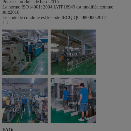
Pour les produits de base:2015
La norme ISO14001: 2004 IATF16949 est modifiée comme
suit:2016
Le code de conduite est le code IECQ QC 080000.2017
L.U.
FAQ: