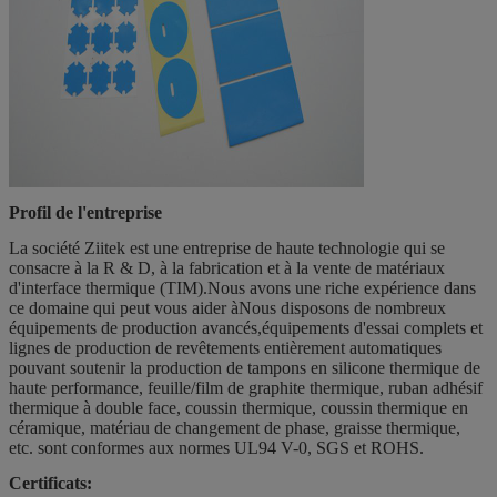
Profil de l'entreprise
La société Ziitek est une entreprise de haute technologie qui se
consacre à la R & D, à la fabrication et à la vente de matériaux
d'interface thermique (TIM).Nous avons une riche expérience dans
ce domaine qui peut vous aider àNous disposons de nombreux
équipements de production avancés,équipements d'essai complets et
lignes de production de revêtements entièrement automatiques
pouvant soutenir la production de tampons en silicone thermique de
haute performance, feuille/film de graphite thermique, ruban adhésif
thermique à double face, coussin thermique, coussin thermique en
céramique, matériau de changement de phase, graisse thermique,
etc. sont conformes aux normes UL94 V-0, SGS et ROHS.
Certificats: