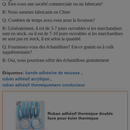
Q: Êtes-vous une société commerciale ou un fabricant?
R: Nous sommes fabricants en Chine
Q: Combien de temps avez-vous pour la livraison?
R: Généralement, il est de 3-7 jours ouvrables si les marchandises
sont en stock. ou il est de 7-10 jours ouvrables si les marchandises
ne sont pas en stock, il est selon la quantité.
Q: Fournissez-vous des échantillons? Est-ce gratuit ou à coût
supplémentaire?
R: Oui, nous pourrions offrir des échantillons gratuitement
bande adhésive de mousse
Étiquettes:
,
ruban adhésif acrylique
,
ruban adhésif thermiquement conducteur
Ruban adhésif thermique double
face pour évier thermique