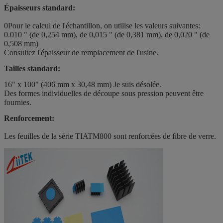
Épaisseurs standard:
0Pour le calcul de l'échantillon, on utilise les valeurs suivantes:
0.010 " (de 0,254 mm), de 0,015 " (de 0,381 mm), de 0,020 " (de
0,508 mm)
Consultez l'épaisseur de remplacement de l'usine.
Tailles standard:
16" x 100" (406 mm x 30,48 mm) Je suis désolée.
Des formes individuelles de découpe sous pression peuvent être
fournies.
Renforcement:
Les feuilles de la série TIATM800 sont renforcées de fibre de verre.