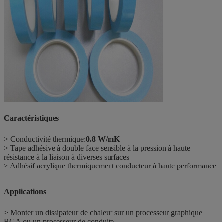
Caractéristiques
> Conductivité thermique:
0.8 W/mK
> Tape adhésive à double face sensible à la pression à haute
résistance à la liaison à diverses surfaces
> Adhésif acrylique thermiquement conducteur à haute performance
Applications
> Monter un dissipateur de chaleur sur un processeur graphique
BGA ou un processeur de conduite