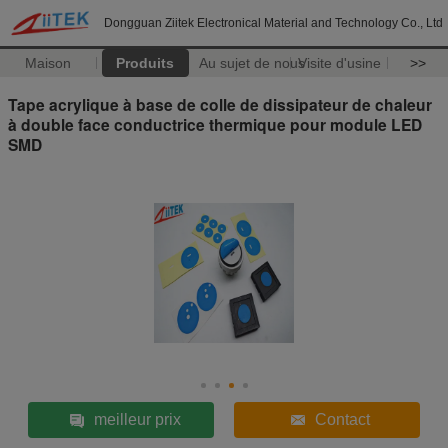
Dongguan Ziitek Electronical Material and Technology Co., Ltd
Maison
Produits
Au sujet de nous
Visite d'usine
>>
Tape acrylique à base de colle de dissipateur de chaleur
à double face conductrice thermique pour module LED
SMD
meilleur prix
Contact