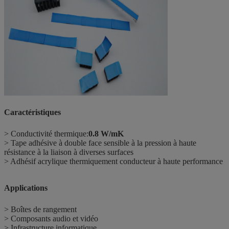
Caractéristiques
> Conductivité thermique:
0.8 W/mK
> Tape adhésive à double face sensible à la pression à haute
résistance à la liaison à diverses surfaces
> Adhésif acrylique thermiquement conducteur à haute performance
Applications
> Boîtes de rangement
> Composants audio et vidéo
> Infrastructure informatique