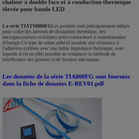
chaleur à double face et à conduction thermique
élevée pour bande LED
La série TIATM800FG
Les produits sont principalement utilisés
pour coller des ailerons de dissipation thermique, des
microprocesseurs et d'autres semi-conducteurs à consommation
d'énergie.Ce type de ruban adhésif possède une résistance à
l'adhésion extrême avec une faible impédance thermique, avec
laquelle il est en effet possible de remplacer la méthode de
lubrification des graisses et de fixation mécanique.
Les données de la série TIA800FG sont fournies
dans la fiche de données E-REV01.pdf