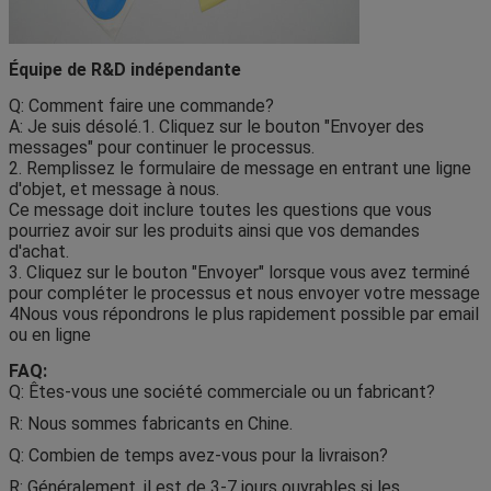
Équipe de R&D indépendante
Q: Comment faire une commande?
A: Je suis désolé.1. Cliquez sur le bouton "Envoyer des
messages" pour continuer le processus.
2. Remplissez le formulaire de message en entrant une ligne
d'objet, et message à nous.
Ce message doit inclure toutes les questions que vous
pourriez avoir sur les produits ainsi que vos demandes
d'achat.
3. Cliquez sur le bouton "Envoyer" lorsque vous avez terminé
pour compléter le processus et nous envoyer votre message
4Nous vous répondrons le plus rapidement possible par email
ou en ligne
FAQ:
Q: Êtes-vous une société commerciale ou un fabricant?
R: Nous sommes fabricants en Chine.
Q: Combien de temps avez-vous pour la livraison?
R: Généralement, il est de 3-7 jours ouvrables si les