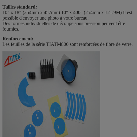
Tailles standard:
10" x 18" (254mm x 457mm) 10" x 400" (254mm x 121.9M) Il est
possible d'envoyer une photo à votre bureau.
Des formes individuelles de découpe sous pression peuvent être
fournies.
Renforcement:
Les feuilles de la série TIATM800 sont renforcées de fibre de verre.