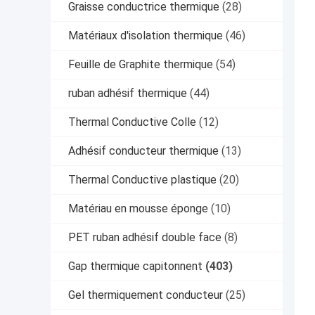
Graisse conductrice thermique
(28)
Matériaux d'isolation thermique
(46)
Feuille de Graphite thermique
(54)
ruban adhésif thermique
(44)
Thermal Conductive Colle
(12)
Adhésif conducteur thermique
(13)
Thermal Conductive plastique
(20)
Matériau en mousse éponge
(10)
PET ruban adhésif double face
(8)
Gap thermique capitonnent
(403)
Gel thermiquement conducteur
(25)